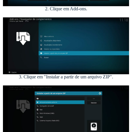
2. Clique em Add-ons.
3. Clique em "Instalar a partir de um arquivo ZIP".