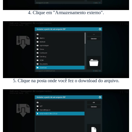
4. Clique em "Armazenamento externo".
5. Clique na posta onde você fez o download do arquivo.