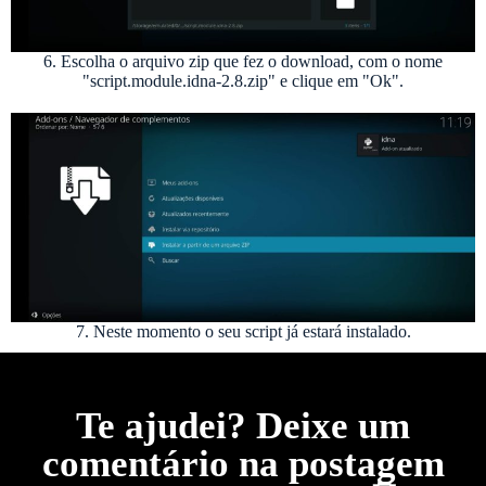
6. Escolha o arquivo zip que fez o download, com o nome
"script.module.idna-2.8.zip" e clique em "Ok".
7. Neste momento o seu script já estará instalado.
Te ajudei? Deixe um
comentário na postagem