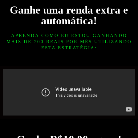
Ganhe uma renda extra e
automática!
APRENDA COMO EU ESTOU GANHANDO
MAIS DE 700 REAIS POR MÊS UTILIZANDO
ESTA ESTRATÉGIA: