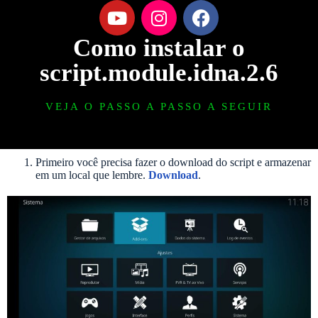
Como instalar o
script.module.idna.2.6
VEJA O PASSO A PASSO A SEGUIR
Primeiro você precisa fazer o download do script e armazenar
em um local que lembre.
Download
.