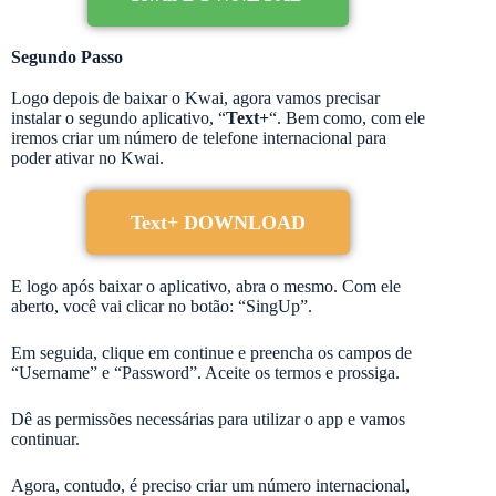
Segundo Passo
Logo depois de baixar o Kwai, agora vamos precisar
instalar o segundo aplicativo, “
Text+
“. Bem como, com ele
iremos criar um número de telefone internacional para
poder ativar no Kwai.
Text+ DOWNLOAD
E logo após baixar o aplicativo, abra o mesmo. Com ele
aberto, você vai clicar no botão: “SingUp”.
Em seguida, clique em continue e preencha os campos de
“Username” e “Password”. Aceite os termos e prossiga.
Dê as permissões necessárias para utilizar o app e vamos
continuar.
Agora, contudo, é preciso criar um número internacional,