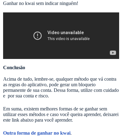
Ganhar no kwai sem indicar ninguém!
Conclusão
Acima de tudo, lembre-se, qualquer método que vá contra
as regras do aplicativo, pode gerar um bloqueio
permanente de sua conta. Dessa forma, utilize com cuidado
e por sua conta e risco.
Em suma, existem melhores formas de se ganhar sem
utilizar esses métodos e caso você queira aprender, deixarei
este link abaixo para você aprender.
Outra forma de ganhar no kwai
.