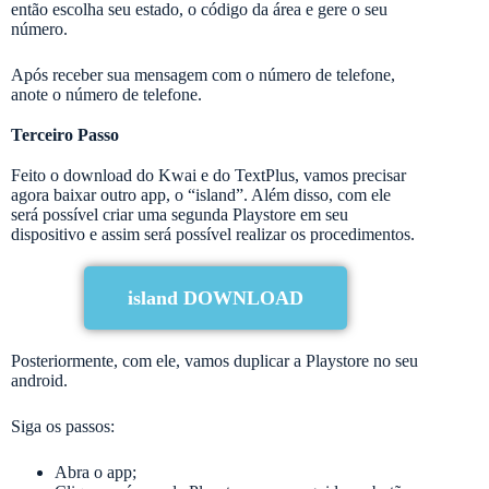
então escolha seu estado, o código da área e gere o seu
número.
Após receber sua mensagem com o número de telefone,
anote o número de telefone.
Terceiro Passo
Feito o download do Kwai e do TextPlus, vamos precisar
agora baixar outro app, o “island”. Além disso, com ele
será possível criar uma segunda Playstore em seu
dispositivo e assim será possível realizar os procedimentos.
island DOWNLOAD
Posteriormente, com ele, vamos duplicar a Playstore no seu
android.
Siga os passos:
Abra o app;