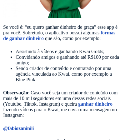
Se você é: “eu quero ganhar dinheiro de graça” esse app é
pra você. Sobretudo, o aplicativo possuí algumas
formas
de ganhar dinheiro
que são, como por exemplo:
Assistindo à vídeos e ganhando Kwai Golds;
Convidando amigos e ganhando até R$100 por cada
amigo;
Sendo criador de conteúdo e contratado por uma
agência vinculada ao Kwai, como por exemplo a
Blue Pink.
Observação
: Caso você seja um criador de conteúdo com
mais de 10 mil seguidores em uma dessas redes sociais
(Youtube, Tiktok, Instagram) e queira
ganhar dinheiro
fazendo vídeos para o Kwai, me envia uma mensagem no
Instagram:
@fabiozaniniii