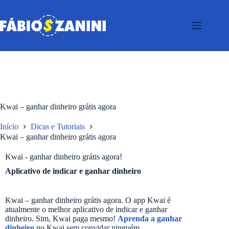
Kwai – ganhar dinheiro grátis agora
Início
Dicas e Tutoriais
Kwai – ganhar dinheiro grátis agora
Kwai - ganhar dinheiro grátis agora!
Aplicativo de indicar e ganhar dinheiro
Kwai – ganhar dinheiro grátis agora. O app Kwai é
atualmente o melhor aplicativo de indicar e ganhar
dinheiro. Sim, Kwai paga mesmo!
Aprenda a ganhar
dinheiro
no Kwai sem convidar ninguém.