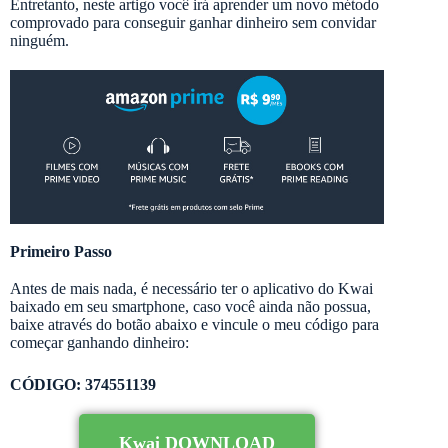
Entretanto, neste artigo você irá aprender um novo método
comprovado para conseguir ganhar dinheiro sem convidar
ninguém.
Primeiro Passo
Antes de mais nada, é necessário ter o aplicativo do Kwai
baixado em seu smartphone, caso você ainda não possua,
baixe através do botão abaixo e vincule o meu código para
começar ganhando dinheiro:
CÓDIGO: 374551139
Kwai DOWNLOAD