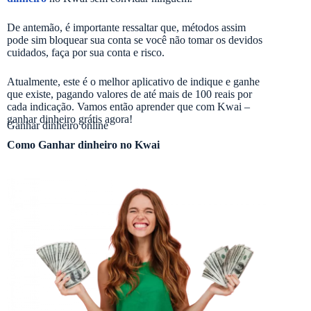
De antemão, é importante ressaltar que, métodos assim
pode sim bloquear sua conta se você não tomar os devidos
cuidados, faça por sua conta e risco.
Atualmente, este é o melhor aplicativo de indique e ganhe
que existe, pagando valores de até mais de 100 reais por
cada indicação. Vamos então aprender que com Kwai –
ganhar dinheiro grátis agora!
Ganhar dinheiro online
Como Ganhar dinheiro no Kwai