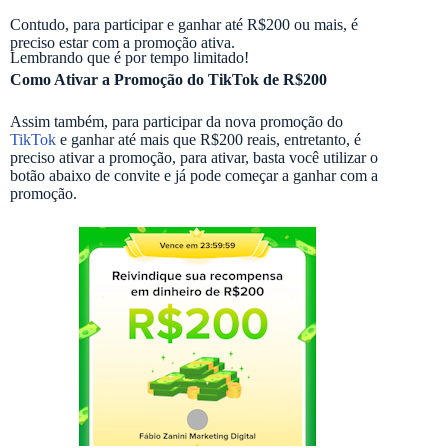
Contudo, para participar e ganhar até R$200 ou mais, é
preciso estar com a promoção ativa.
Lembrando que é por tempo limitado!
Como Ativar a Promoção do TikTok de R$200
Assim também, para participar da nova promoção do
TikTok
e ganhar até mais que R$200 reais, entretanto, é
preciso ativar a promoção, para ativar, basta você utilizar o
botão abaixo de convite e já pode começar a ganhar com a
promoção.