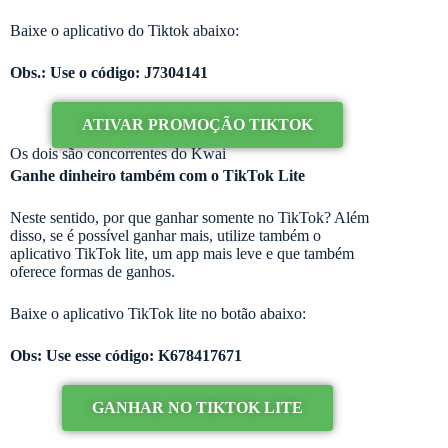
Baixe o aplicativo do Tiktok abaixo:
Obs.: Use o código: J7304141
ATIVAR PROMOÇÃO TIKTOK
Os dois são concorrentes do Kwai
Ganhe dinheiro também com o TikTok Lite
Neste sentido, por que ganhar somente no TikTok? Além
disso, se é possível ganhar mais, utilize também o
aplicativo TikTok lite, um app mais leve e que também
oferece formas de ganhos.
Baixe o aplicativo TikTok lite no botão abaixo:
Obs: Use esse código: K678417671
GANHAR NO TIKTOK LITE