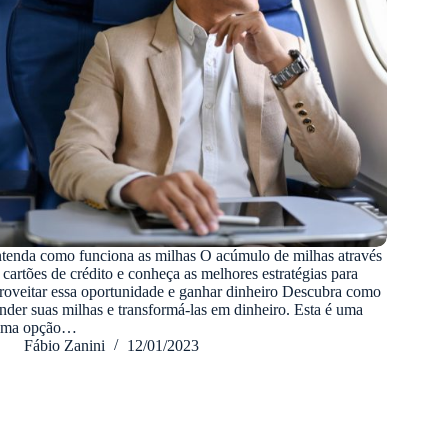
tenda como funciona as milhas O acúmulo de milhas através
 cartões de crédito e conheça as melhores estratégias para
roveitar essa oportunidade e ganhar dinheiro Descubra como
nder suas milhas e transformá-las em dinheiro. Esta é uma
ima opção…
Fábio Zanini
12/01/2023