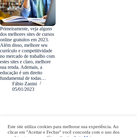
Primeiramente, veja alguns
dos melhores sites de cursos
online gratuitos em 2023.
Além disso, melhore seu
currículo e competitividade
no mercado de trabalho com
estes sites e claro, melhore
sua renda. Ademais, a
educação é um direito
fundamental de todas…
Fábio Zanini
05/01/2023
fabiozanini.com © 2026 - Todos direitos Reservados
Este site utiliza cookies para melhorar sua experiência. Ao
clicar em "Aceitar e Fechar" você concorda com o uso dos