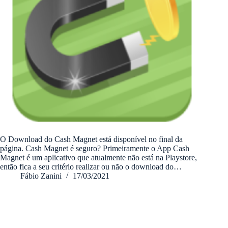
O Download do Cash Magnet está disponível no final da
página. Cash Magnet é seguro? Primeiramente o App Cash
Magnet é um aplicativo que atualmente não está na Playstore,
então fica a seu critério realizar ou não o download do…
Fábio Zanini
17/03/2021