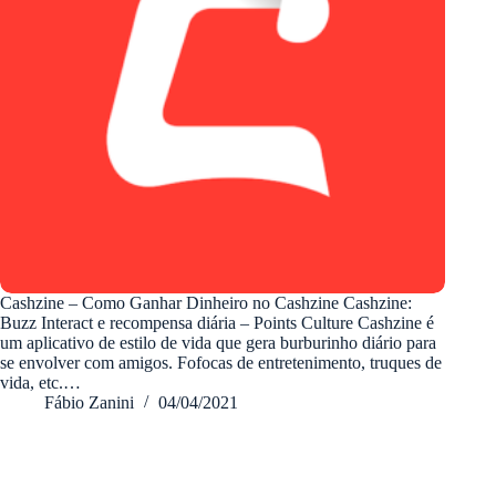
Cashzine – Como Ganhar Dinheiro no Cashzine Cashzine:
Buzz Interact e recompensa diária – Points Culture Cashzine é
um aplicativo de estilo de vida que gera burburinho diário para
se envolver com amigos. Fofocas de entretenimento, truques de
vida, etc.…
Fábio Zanini
04/04/2021