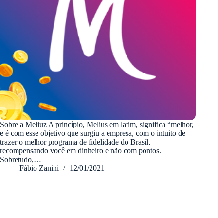
Sobre a Meliuz A princípio, Melius em latim, significa “melhor,
e é com esse objetivo que surgiu a empresa, com o intuito de
trazer o melhor programa de fidelidade do Brasil,
recompensando você em dinheiro e não com pontos.
Sobretudo,…
Fábio Zanini
12/01/2021