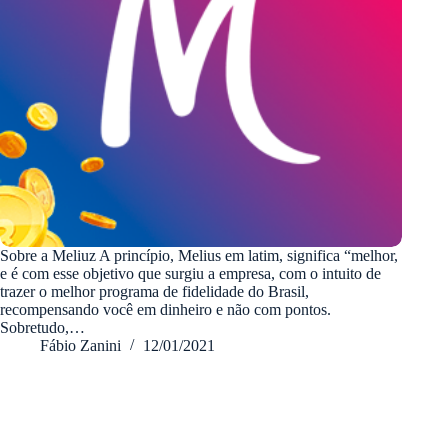
Sobre a Meliuz A princípio, Melius em latim, significa “melhor,
e é com esse objetivo que surgiu a empresa, com o intuito de
trazer o melhor programa de fidelidade do Brasil,
recompensando você em dinheiro e não com pontos.
Sobretudo,…
Fábio Zanini
12/01/2021