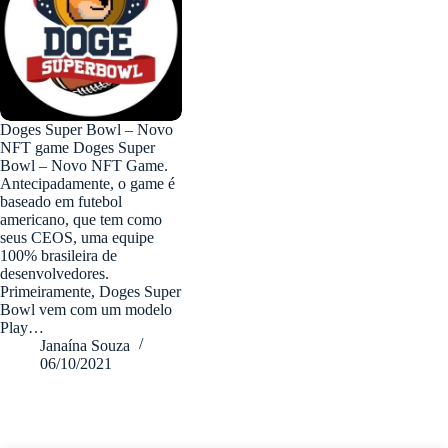
Doges Super Bowl – Novo
NFT game Doges Super
Bowl – Novo NFT Game.
Antecipadamente, o game é
baseado em futebol
americano, que tem como
seus CEOS, uma equipe
100% brasileira de
desenvolvedores.
Primeiramente, Doges Super
Bowl vem com um modelo
Play…
Janaína Souza
06/10/2021