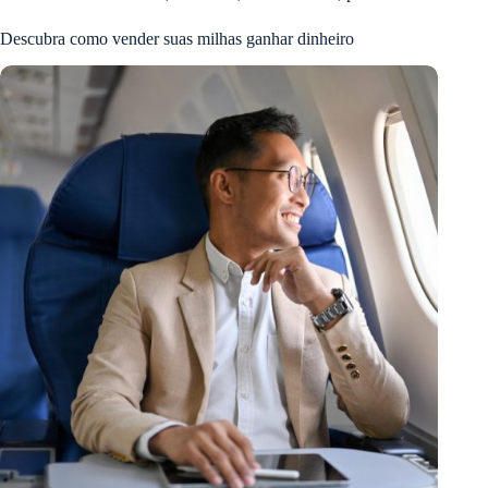
Descubra como vender suas milhas ganhar dinheiro