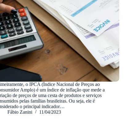
imeiramente, o IPCA (Índice Nacional de Preços ao
nsumidor Amplo) é um índice de inflação que mede a
riação de preços de uma cesta de produtos e serviços
nsumidos pelas famílias brasileiras. Ou seja, ele é
nsiderado o principal indicador…
Fábio Zanini
11/04/2023