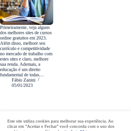
Primeiramente, veja alguns
dos melhores sites de cursos
online gratuitos em 2023.
Além disso, melhore seu
currículo e competitividade
no mercado de trabalho com
estes sites e claro, melhore
sua renda. Ademais, a
educação é um direito
fundamental de todas…
Fábio Zanini
05/01/2023
fabiozanini.com © 2026 - Todos direitos Reservados
Este site utiliza cookies para melhorar sua experiência. Ao
clicar em "Aceitar e Fechar" você concorda com o uso dos