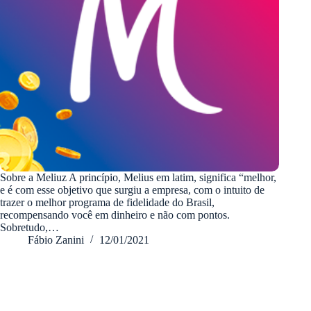
Sobre a Meliuz A princípio, Melius em latim, significa “melhor,
e é com esse objetivo que surgiu a empresa, com o intuito de
trazer o melhor programa de fidelidade do Brasil,
recompensando você em dinheiro e não com pontos.
Sobretudo,…
Fábio Zanini
12/01/2021