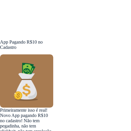
App Pagando R$10 no
Cadastro
Primeiramente isso é real!
Novo App pagando R$10
no cadastro! Não tem
pegadinha, não tem