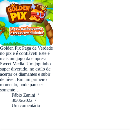
Golden Pix Paga de Verdade
no pix e é confiável! Este é
mais um jogo da empresa
Sweet Media. Um joguinho
super divertido, no estilo de
acertar os diamantes e subir
de nível. Em um primeiro
momento, pode parecer
somente…
Fábio Zanini
30/06/2022
Um comentário