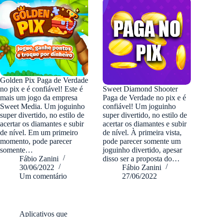
Golden Pix Paga de Verdade
no pix e é confiável! Este é
Sweet Diamond Shooter
mais um jogo da empresa
Paga de Verdade no pix e é
Sweet Media. Um joguinho
confiável! Um joguinho
super divertido, no estilo de
super divertido, no estilo de
acertar os diamantes e subir
acertar os diamantes e subir
de nível. Em um primeiro
de nível. À primeira vista,
momento, pode parecer
pode parecer somente um
somente…
joguinho divertido, apesar
Fábio Zanini
disso ser a proposta do…
30/06/2022
Fábio Zanini
Um comentário
27/06/2022
Aplicativos que