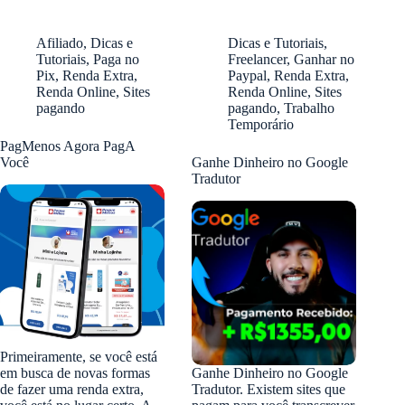
Afiliado
,
Dicas e
Dicas e Tutoriais
,
Tutoriais
,
Paga no
Freelancer
,
Ganhar no
Pix
,
Renda Extra
,
Paypal
,
Renda Extra
,
Renda Online
,
Sites
Renda Online
,
Sites
pagando
pagando
,
Trabalho
Temporário
PagMenos Agora PagA
Você
Ganhe Dinheiro no Google
Tradutor
Primeiramente, se você está
em busca de novas formas
Ganhe Dinheiro no Google
de fazer uma renda extra,
Tradutor. Existem sites que