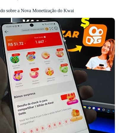
do sobre a Nova Monetização do Kwai