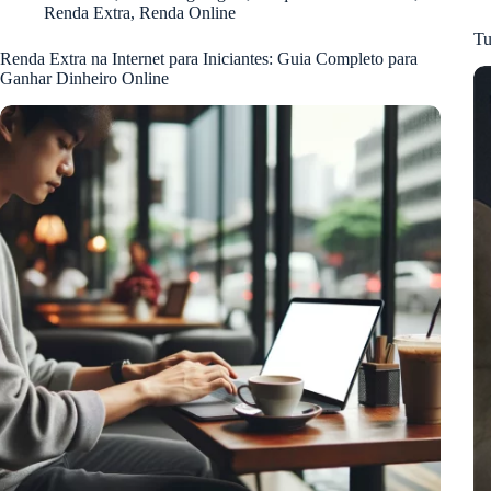
Renda Extra
,
Renda Online
Tu
Renda Extra na Internet para Iniciantes: Guia Completo para
Ganhar Dinheiro Online