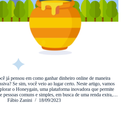
cê já pensou em como ganhar dinheiro online de maneira
ssiva? Se sim, você veio ao lugar certo. Neste artigo, vamos
plorar o Honeygain, uma plataforma inovadora que permite
e pessoas comuns e simples, em busca de uma renda extra,…
Fábio Zanini
18/09/2023