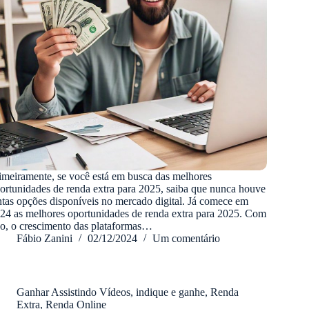
imeiramente, se você está em busca das melhores
ortunidades de renda extra para 2025, saiba que nunca houve
ntas opções disponíveis no mercado digital. Já comece em
24 as melhores oportunidades de renda extra para 2025. Com
so, o crescimento das plataformas…
Fábio Zanini
02/12/2024
Um comentário
Ganhar Assistindo Vídeos
,
indique e ganhe
,
Renda
Extra
,
Renda Online