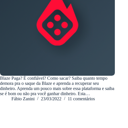
Blaze Paga? É confiável? Como sacar? Saiba quanto tempo
demora pra o saque da Blaze e aprenda a recuperar seu
dinheiro. Aprenda um pouco mais sobre essa plataforma e saiba
se é bom ou não pra você ganhar dinheiro. Esta…
Fábio Zanini
23/03/2022
11 comentários