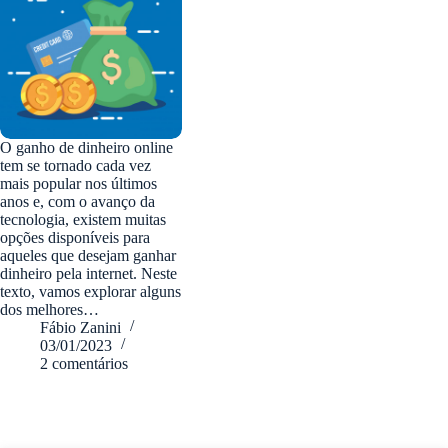
O ganho de dinheiro online
tem se tornado cada vez
mais popular nos últimos
anos e, com o avanço da
tecnologia, existem muitas
opções disponíveis para
aqueles que desejam ganhar
dinheiro pela internet. Neste
texto, vamos explorar alguns
dos melhores…
Fábio Zanini
03/01/2023
2 comentários