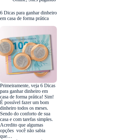
6 Dicas para ganhar dinheiro
em casa de forma prática
Primeiramente, veja 6 Dicas
para ganhar dinheiro em
casa de forma prática! Sim!
É possível fazer um bom
dinheiro todos os meses.
Sendo do conforto de sua
casa e com tarefas simples.
Acredito que algumas
opções você não sabia
que…