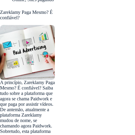
Zareklamy Paga Mesmo? É
confiável?
A princípio, Zareklamy Paga
Mesmo? É confiável? Saiba
tudo sobre a plataforma que
agora se chama Paidwork e
que paga por assistir vídeos.
De antemão, atualmente a
plataforma Zareklamy
mudou de nome, se
chamando agora Paidwork.
Sobretudo, esta plataforma