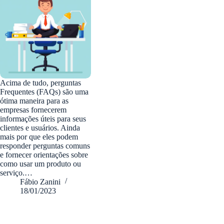
Acima de tudo, perguntas
Frequentes (FAQs) são uma
ótima maneira para as
empresas fornecerem
informações úteis para seus
clientes e usuários. Ainda
mais por que eles podem
responder perguntas comuns
e fornecer orientações sobre
como usar um produto ou
serviço.…
Fábio Zanini
18/01/2023