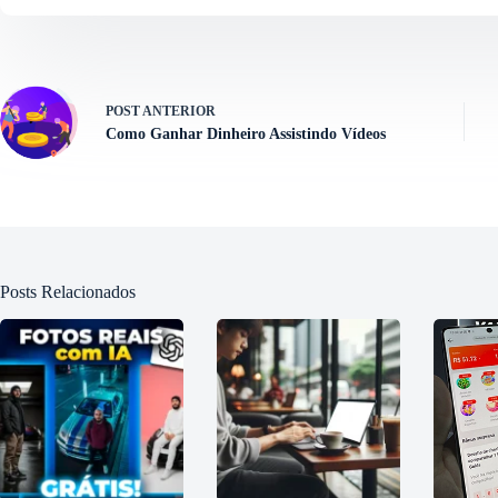
POST
ANTERIOR
Como Ganhar Dinheiro Assistindo Vídeos
Posts Relacionados