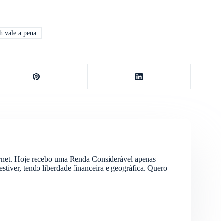
h vale a pena
ternet. Hoje recebo uma Renda Considerável apenas
stiver, tendo liberdade financeira e geográfica. Quero