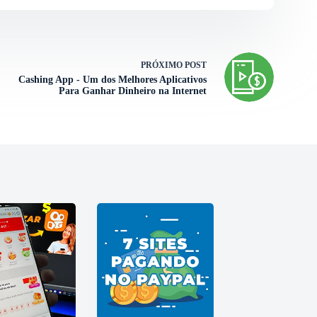
PRÓXIMO
POST
Cashing App - Um dos Melhores Aplicativos
Para Ganhar Dinheiro na Internet